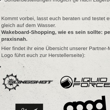
Kommt vorbei, lasst euch beraten und testet
gleich auf dem Wasser.
Wakeboard-Shopping, wie es sein sollte: pe
praxisnah.
Hier findet ihr eine Übersicht unserer Partner-
Logo führt euch zur Herstellerseite):